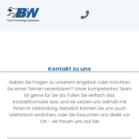
Kontakt zu uns
Haben Sie Fragen zu unserem Angebot, oder möchten
Sie einen Termin vereinbaren? Unser kompetentes Team
ist gerne für Sie da. Füllen Sie einfach das
Kontaktformular aus, und wir setzen uns zeitnah mit
Ihnen in Verbindung. Natürlich können Sie uns auch
telefonisch erreichen, oder Sie besuchen uns direkt vor
Ort – wir freuen uns auf Sie!