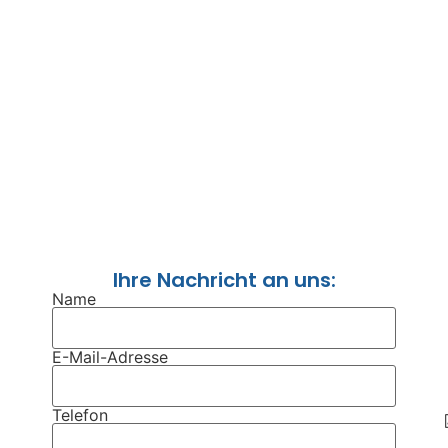
Ihre Nachricht an uns:
Name
E-Mail-Adresse
Telefon