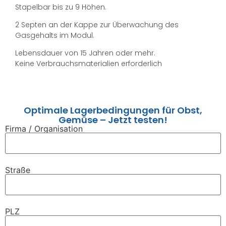
Stapelbar bis zu 9 Höhen.
2 Septen an der Kappe zur Überwachung des
Gasgehalts im Modul.
Lebensdauer von 15 Jahren oder mehr.
Keine Verbrauchsmaterialien erforderlich
Optimale Lagerbedingungen für Obst,
Gemüse – Jetzt testen!
Firma / Organisation
Straße
PLZ