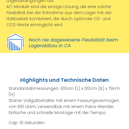
Lagerbedingungen auf.
AC-Module sind die einzige Lösung, die eine solche
Flexibilität bei der Entnahme aus dem Lager mit der
Haltbarkeit kombiniert, die durch optimale O2- und
CO2-Werte ermöglicht wird
Noch nie dagewesene Flexibilität beim
Lagerabbau in CA
Highlights und Technische Daten
Standardabmessungen: 100cm (L) x 120cm (B) x 79cm
(H)
Starrer Vollgutbehälter mit einem Fassungsvermögen
von 610 Litern, verwendbar mit einem Palox-Wender.
Einfache und schnelle Montage mit der Tiempo.
Cap: 10 Sekunden.