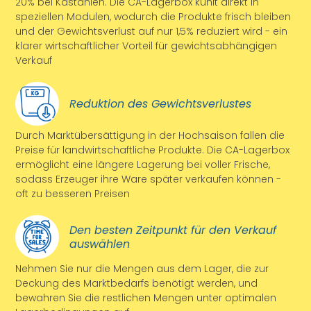
20% bei Kastanien. Die CA-Lagerbox kühlt direkt in
speziellen Modulen, wodurch die Produkte frisch bleiben
und der Gewichtsverlust auf nur 1,5% reduziert wird - ein
klarer wirtschaftlicher Vorteil für gewichtsabhängigen
Verkauf
Reduktion des Gewichtsverlustes
Durch Marktübersättigung in der Hochsaison fallen die
Preise für landwirtschaftliche Produkte. Die CA-Lagerbox
ermöglicht eine längere Lagerung bei voller Frische,
sodass Erzeuger ihre Ware später verkaufen können -
oft zu besseren Preisen
Den besten Zeitpunkt für den Verkauf
auswählen
Nehmen Sie nur die Mengen aus dem Lager, die zur
Deckung des Marktbedarfs benötigt werden, und
bewahren Sie die restlichen Mengen unter optimalen