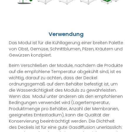
Verwendung
Das Modul ist für die Kühllagerung einer breiten Palette
von Obst, Gemüse, Schnittblumen, Pilzen, Kräutern und
Gewürzen konzipiert.
Beim Verschließen der Module, nachdem die Produkte
auf die empfohlene Temperatur abgekühlt sind, ist es
wichtig, darauf zu achten, dass der Deckel
ordnungsgemäß auf dem Behälter befestigt ist, um
die Wasserdichtigkeit des Moduls zu gewährleisten.
Wenn das Modul unter anderen als den empfohlenen
Bedingungen verwendet wird (Lagertemperatur,
Produktmenge pro Behälter, Anzahl der Membranen,
geeignetes Erntestadium), kann die Qualität der
Konservierung beeinträchtigt werden. Die Dichtheit
des Deckels ist für eine gute Gasdiffusion unerlässlich: