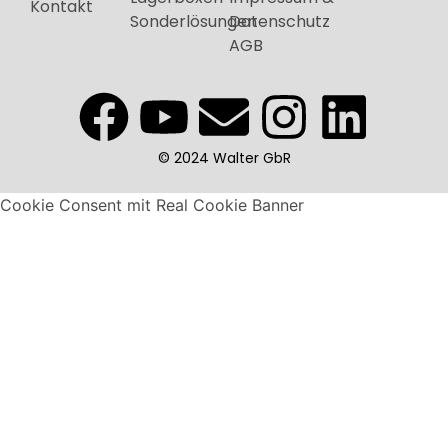
Kontakt
Sonderlösungen
Datenschutz
AGB
© 2024 Walter GbR
Cookie Consent mit Real Cookie Banner