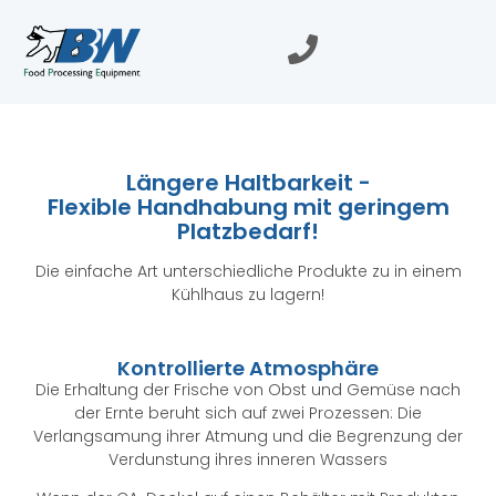
Längere Haltbarkeit -
Flexible Handhabung mit geringem
Platzbedarf!
Die einfache Art unterschiedliche Produkte zu in einem
Kühlhaus zu lagern!
Kontrollierte Atmosphäre
Die Erhaltung der Frische von Obst und Gemüse nach
der Ernte beruht sich auf zwei Prozessen: Die
Verlangsamung ihrer Atmung und die Begrenzung der
Verdunstung ihres inneren Wassers