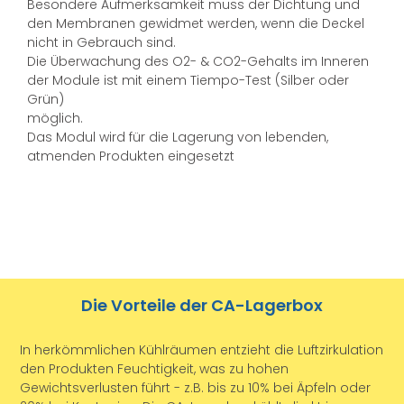
Besondere Aufmerksamkeit muss der Dichtung und
den Membranen gewidmet werden, wenn die Deckel
nicht in Gebrauch sind.
Die Überwachung des O2- & CO2-Gehalts im Inneren
der Module ist mit einem Tiempo-Test (Silber oder
Grün)
möglich.
Das Modul wird für die Lagerung von lebenden,
atmenden Produkten eingesetzt
Die Vorteile der CA-Lagerbox
In herkömmlichen Kühlräumen entzieht die Luftzirkulation
den Produkten Feuchtigkeit, was zu hohen
Gewichtsverlusten führt - z.B. bis zu 10% bei Äpfeln oder