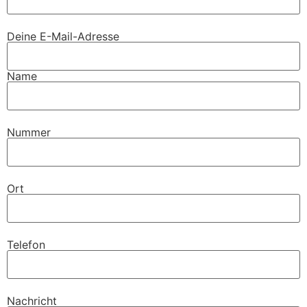
Deine E-Mail-Adresse
Name
Nummer
Ort
Telefon
Nachricht