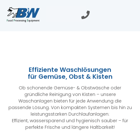
Effiziente Waschlösungen
für Gemüse, Obst & Kisten
Ob schonende Gemüse- & Obstwäsche oder
gründliche Reinigung von Kisten – unsere
Waschanlagen bieten für jede Anwendung die
passende Lösung. Von kompakten Systemen bis hin zu
leistungsstarken Durchlaufanlagen:
Effizient, wassersparend und hygienisch sauber – für
perfekte Frische und längere Haltbarkeit!