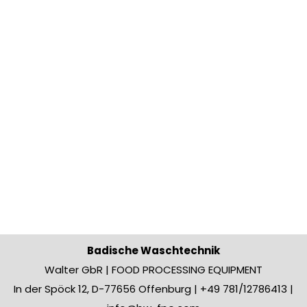
Badische Waschtechnik
Walter GbR | FOOD PROCESSING EQUIPMENT
In der Spöck 12, D-77656 Offenburg | +49 781/12786413 |