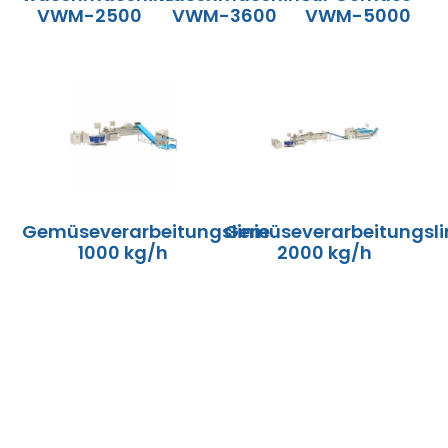
VWM-2500
VWM-3600
VWM-5000
Gemüseverarbeitungslinie
Gemüseverarbeitungsli
1000 kg/h
2000 kg/h