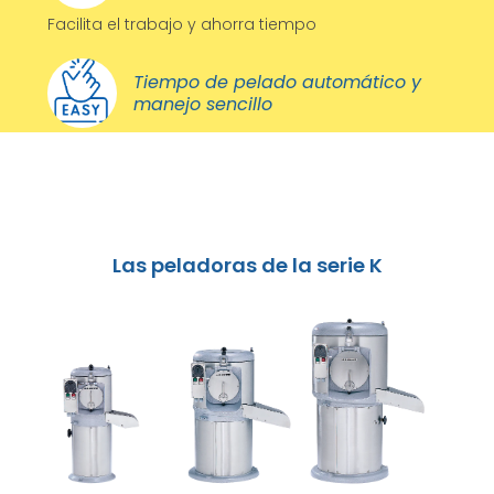
Facilita el trabajo y ahorra tiempo
Tiempo de pelado automático y
manejo sencillo
Las peladoras de la serie K