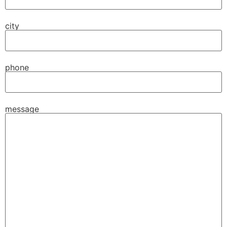
city
phone
message