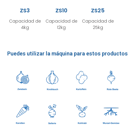
ZS3
ZS10
ZS25
Capacidad de
Capacidad de
Capacidad de
4kg
12kg
25kg
Puedes utilizar la máquina para estos productos