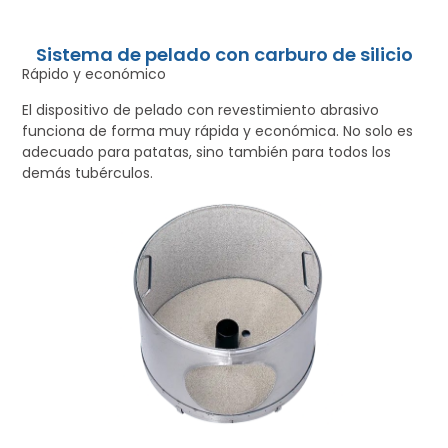
Sistema de pelado con carburo de silicio
Rápido y económico
El dispositivo de pelado con revestimiento abrasivo
funciona de forma muy rápida y económica. No solo es
adecuado para patatas, sino también para todos los
demás tubérculos.