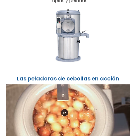
limpias y peladas
Las peladoras de cebollas en acción