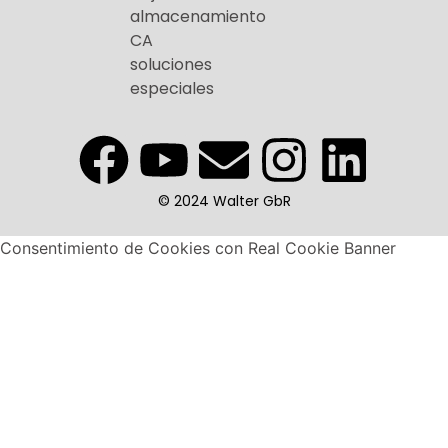
almacenamiento
CA
soluciones
especiales
© 2024 Walter GbR
Consentimiento de Cookies con Real Cookie Banner