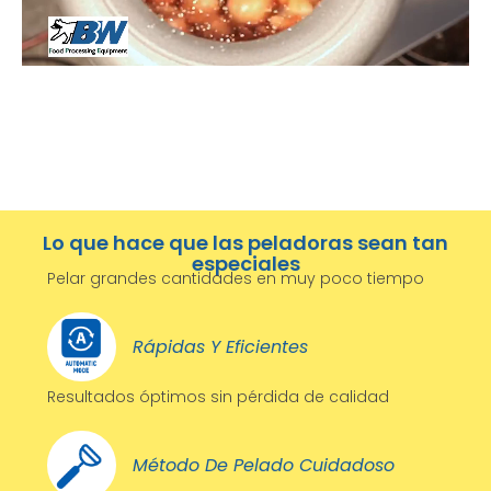
Lo que hace que las peladoras sean tan
especiales
Pelar grandes cantidades en muy poco tiempo
Rápidas Y Eficientes
Resultados óptimos sin pérdida de calidad
Método De Pelado Cuidadoso