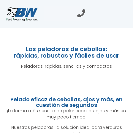
Las peladoras de cebollas:
rápidas, robustas y fáciles de usar
Peladoras: rápidas, sencillas y compactas
Pelado eficaz de cebollas, ajos y más, en
cuestión de segundos
¡La forma más sencilla de pelar cebollas, ajos y más en
muy poco tiempo!
Nuestras peladoras: la solución ideal para verduras